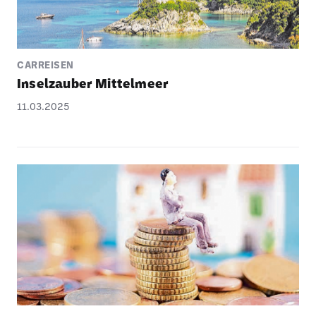
CARREISEN
Insel­zauber Mittel­meer
11.03.2025