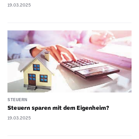
19.03.2025
STEUERN
Steuern sparen mit dem Eigen­heim?
19.03.2025