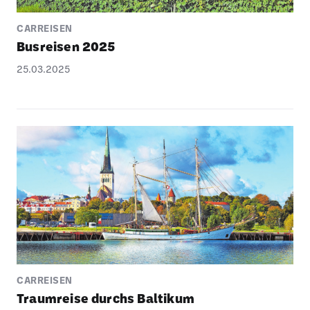
CARREISEN
Busreisen 2025
25.03.2025
CARREISEN
Traum­reise durchs Baltikum