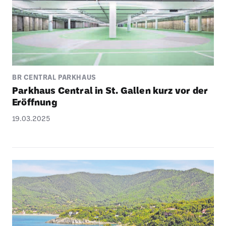
BR CENTRAL PARKHAUS
Park­haus Central in St. Gallen kurz vor der
Eröff­nung
19.03.2025