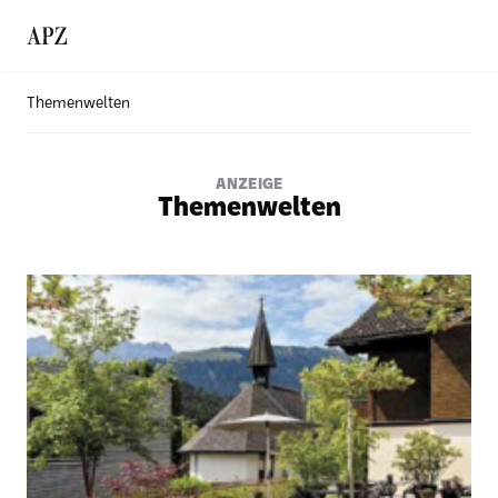
Themenwelten
ANZEIGE
Themenwelten