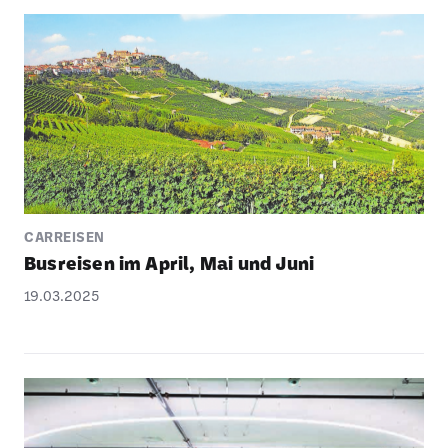
CARREISEN
Busreisen im April, Mai und Juni
19.03.2025