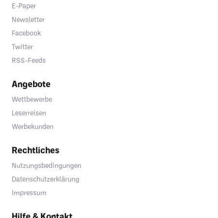
E-Paper
Newsletter
Facebook
Twitter
RSS-Feeds
Angebote
Wettbewerbe
Leserreisen
Werbekunden
Rechtliches
Nutzungsbedingungen
Datenschutzerklärung
Impressum
Hilfe & Kontakt