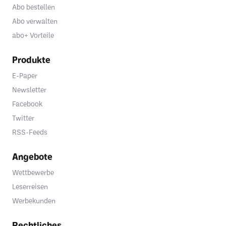
Abo bestellen
Abo verwalten
abo+ Vorteile
Produkte
E-Paper
Newsletter
Facebook
Twitter
RSS-Feeds
Angebote
Wettbewerbe
Leserreisen
Werbekunden
Rechtliches