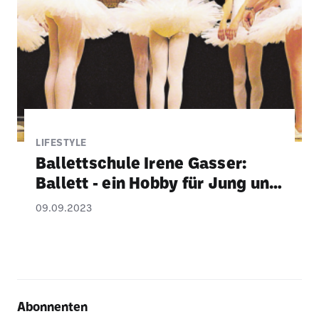
LIFESTYLE
Ballett­schule Irene Gasser:
Ballett - ein Hobby für Jung und
Alt
09.09.2023
Abonnenten