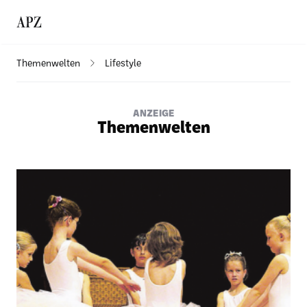
Themenwelten
Lifestyle
ANZEIGE
Themenwelten