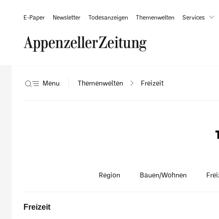
E-Paper
Newsletter
Todesanzeigen
Themenwelten
Services
Menu
Themenwelten
Freizeit
Region
Bauen/Wohnen
Frei
Freizeit