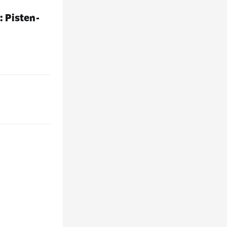
: Pisten-