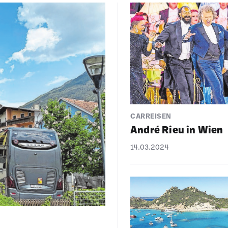
CARREISEN
André Rieu in Wien
14.03.2024