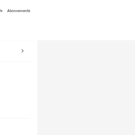
fe
Abonnemente