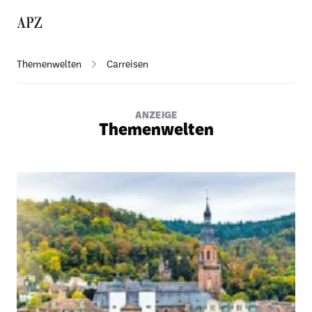
Themenwelten
Carreisen
ANZEIGE
Themenwelten