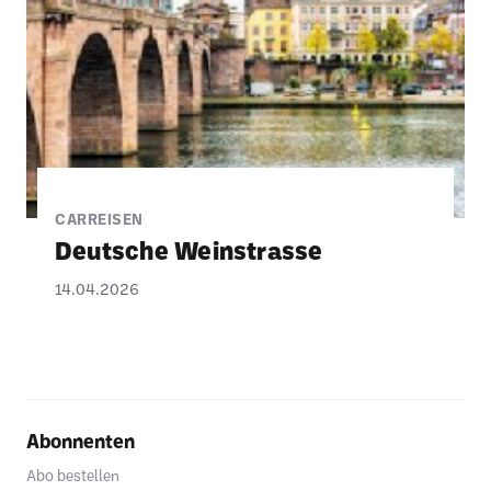
CARREISEN
Deut­sche Wein­strasse
14.04.2026
Abonnenten
Abo bestellen