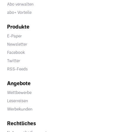
Abo verwalten
abo+ Vorteile
Produkte
E-Paper
Newsletter
Facebook
Twitter
RSS-Feeds
Angebote
Wettbewerbe
Leserreisen
Werbekunden
Rechtliches