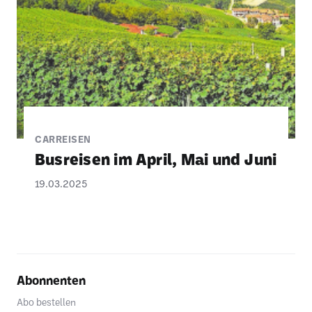
CARREISEN
Busreisen im April, Mai und Juni
19.03.2025
Abonnenten
Abo bestellen