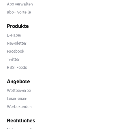
Abo verwalten
abo+ Vorteile
Produkte
E-Paper
Newsletter
Facebook
Twitter
RSS-Feeds
Angebote
Wettbewerbe
Leserreisen
Werbekunden
Rechtliches