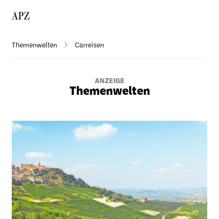
Themenwelten
Carreisen
ANZEIGE
Themenwelten