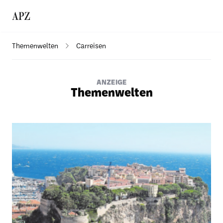
Themenwelten
Carreisen
ANZEIGE
Themenwelten