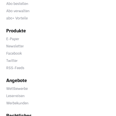
Abo bestellen
Abo verwalten
abo+ Vorteile
Produkte
E-Paper
Newsletter
Facebook
Twitter
RSS-Feeds
Angebote
Wettbewerbe
Leserreisen
Werbekunden
Rechtliches