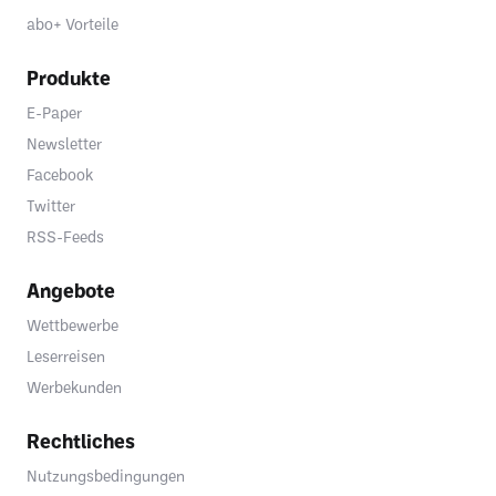
abo+ Vorteile
Produkte
E-Paper
Newsletter
Facebook
Twitter
RSS-Feeds
Angebote
Wettbewerbe
Leserreisen
Werbekunden
Rechtliches
Nutzungsbedingungen