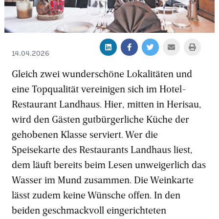
14.04.2026
Gleich zwei wunderschöne Lokalitäten und
eine Topqualität vereinigen sich im Hotel-
Restaurant Landhaus. Hier, mitten in Herisau,
wird den Gästen gutbürgerliche Küche der
gehobenen Klasse serviert. Wer die
Speisekarte des Restaurants Landhaus liest,
dem läuft bereits beim Lesen unweigerlich das
Wasser im Mund zusammen. Die Weinkarte
lässt zudem keine Wünsche offen. In den
beiden geschmackvoll eingerichteten