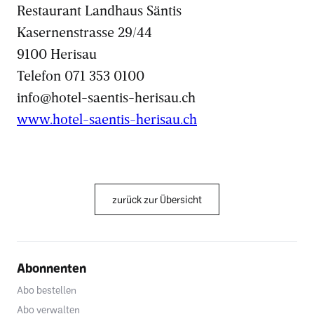
Restaurant Landhaus Säntis
Kasernenstrasse 29/44
9100 Herisau
Telefon 071 353 0100
info@hotel-saentis-herisau.ch
www.hotel-saentis-herisau.ch
zurück zur Übersicht
Abonnenten
Abo bestellen
Abo verwalten