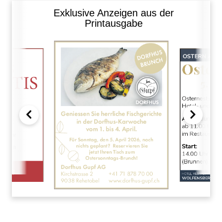
Exklusive Anzeigen aus der
Printausgabe