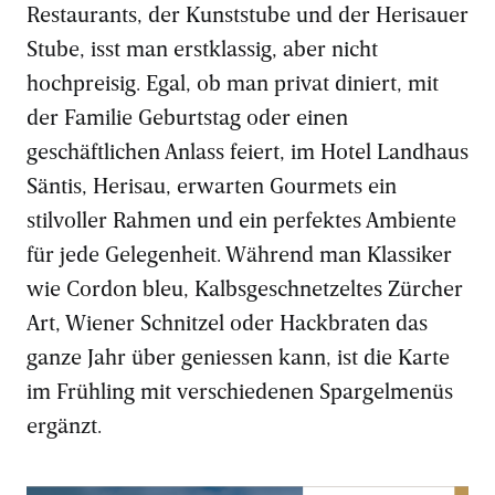
Restaurants, der Kunststube und der Herisauer
Stube, isst man erstklassig, aber nicht
hochpreisig. Egal, ob man privat diniert, mit
der Familie Geburtstag oder einen
geschäftlichen Anlass feiert, im Hotel Landhaus
Säntis, Herisau, erwarten Gourmets ein
stilvoller Rahmen und ein perfektes Ambiente
für jede Gelegenheit. Während man Klassiker
wie Cordon bleu, Kalbsgeschnetzeltes Zürcher
Art, Wiener Schnitzel oder Hackbraten das
ganze Jahr über geniessen kann, ist die Karte
im Frühling mit verschiedenen Spargelmenüs
ergänzt.