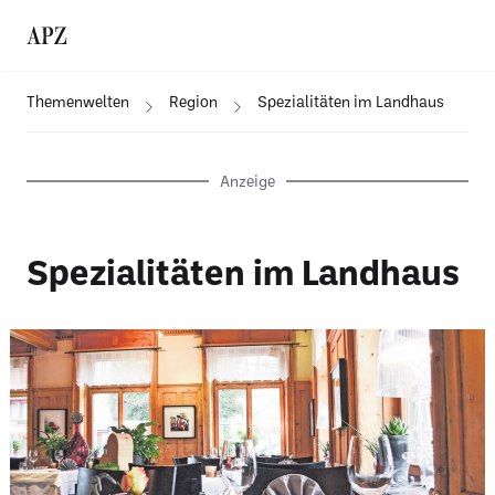
Themenwelten
Region
Spezialitäten im Landhaus
Anzeige
Spezialitäten im Landhaus