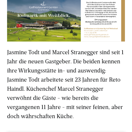
Jasmine Todt und Marcel Stranegger sind seit 1
Jahr die neuen Gastgeber. Die beiden kennen
ihre Wirkungsstätte in- und auswendig:
Jasmine Todt arbeitete seit 23 Jahren für Reto
Haindl. Küchenchef Marcel Stranegger
verwöhnt die Gäste - wie bereits die
vergangenen 11 Jahre - mit seiner feinen, aber
doch währschaften Küche.