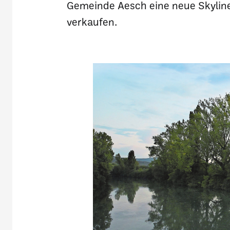
Gemeinde Aesch eine neue Skyline
verkaufen.