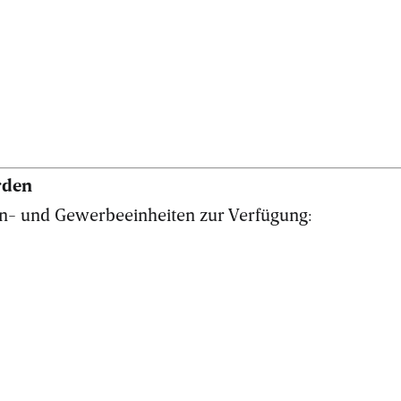
rden
n- und Gewerbeeinheiten zur Verfügung: