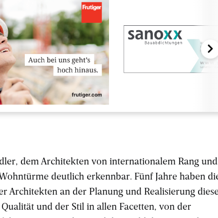
udler, dem Architekten von internationalem Rang und
Wohntürme deutlich erkennbar. Fünf Jahre haben di
r Architekten an der Planung und Realisierung dies
 Qualität und der Stil in allen Facetten, von der