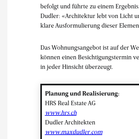
befolgt und führte zu einem Ergebnis,
Dudler: «Architektur lebt von Licht u
klare Ausformulierung dieser Element
Das Wohnungsangebot ist auf der We
können einen Besichtigungstermin v
in jeder Hinsicht überzeugt.
Planung und Realisierung:
HRS Real Estate AG
www.hrs.ch
Dudler Architekten
www.maxdudler.com