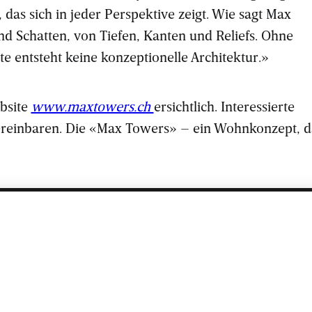
 das sich in jeder Perspektive zeigt. Wie sagt Max
nd Schatten, von Tiefen, Kanten und Reliefs. Ohne
e entsteht keine konzeptionelle Architektur.»
bsite
www.maxtowers.ch
ersichtlich. Interessierte
ereinbaren. Die «Max Towers» – ein Wohnkonzept, d