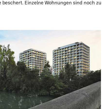
 beschert. Einzelne Wohnungen sind noch zu