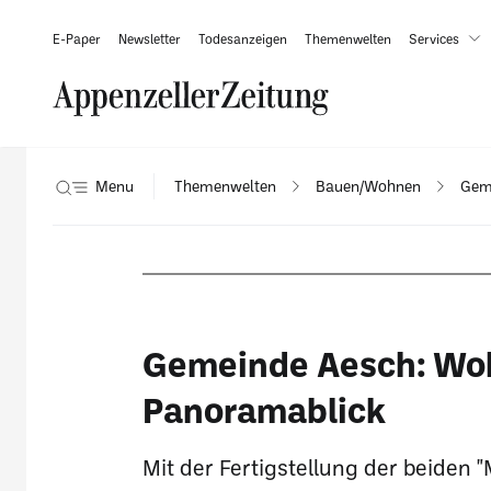
E-Paper
Newsletter
Todesanzeigen
Themenwelten
Services
Menu
Themenwelten
Bauen/Wohnen
Gem
Gemeinde Aesch: Woh
Panoramablick
Mit der Fertigstellung der beiden 