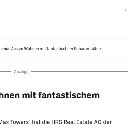
Hil
einde Aesch: Wohnen mit fantastischem Panoramablick
Anzeige
nen mit fantastischem
"Max Towers" hat die HRS Real Estate AG der