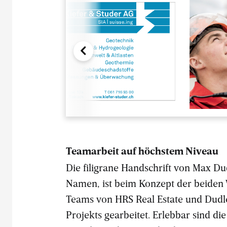
Teamarbeit auf höchstem Niveau
Die filigrane Handschrift von Max D
Namen, ist beim Konzept der beiden 
Teams von HRS Real Estate und Dudle
Projekts gearbeitet. Erlebbar sind die