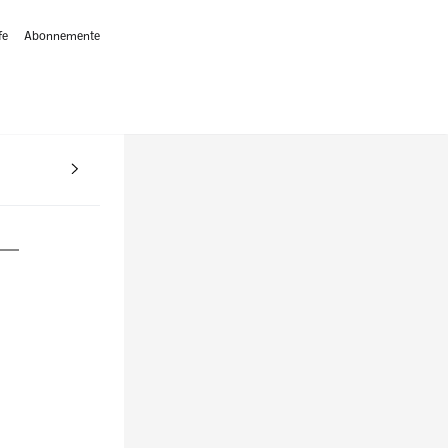
fe
Abonnemente